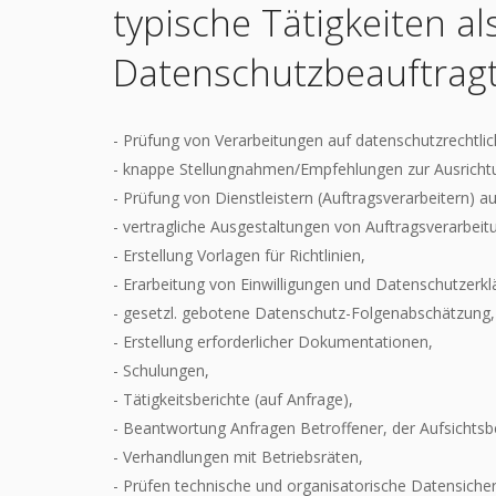
typische Tätigkeiten al
Datenschutzbeauftrag
- Prüfung von Verarbeitungen auf datenschutzrechtlic
- knappe Stellungnahmen/Empfehlungen zur Ausricht
- Prüfung von Dienstleistern (Auftragsverarbeitern) a
- vertragliche Ausgestaltungen von Auftragsverarbeit
- Erstellung Vorlagen für Richtlinien,
- Erarbeitung von Einwilligungen und Datenschutzerkl
- gesetzl. gebotene Datenschutz-Folgenabschätzung,
- Erstellung erforderlicher Dokumentationen,
- Schulungen,
- Tätigkeitsberichte (auf Anfrage),
- Beantwortung Anfragen Betroffener, der Aufsichtsb
- Verhandlungen mit Betriebsräten,
- Prüfen technische und organisatorische Datensic