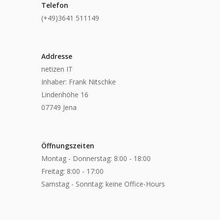
Telefon
(+49)3641 511149
Addresse
netizen IT
Inhaber: Frank Nitschke
Lindenhöhe 16
07749 Jena
Öffnungszeiten
Montag - Donnerstag: 8:00 - 18:00
Freitag: 8:00 - 17:00
Samstag - Sonntag: keine Office-Hours