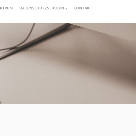
EKTRUM
DATENSCHUTZSCHULUNG
KONTAKT