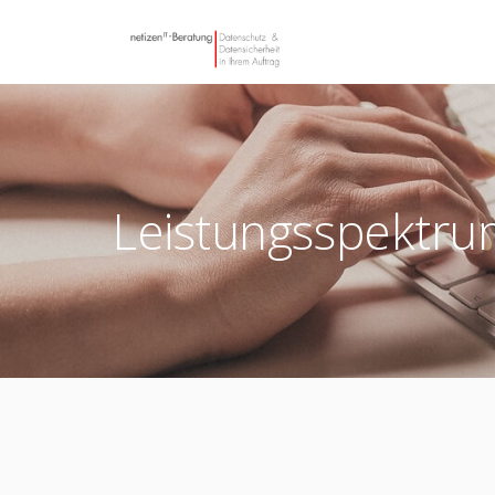
Leistungsspektr